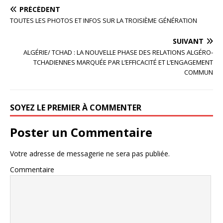
PRÉCÉDENT
TOUTES LES PHOTOS ET INFOS SUR LA TROISIÈME GÉNÉRATION
SUIVANT
ALGÉRIE/ TCHAD : LA NOUVELLE PHASE DES RELATIONS ALGÉRO-
TCHADIENNES MARQUÉE PAR L’EFFICACITÉ ET L’ENGAGEMENT
COMMUN
SOYEZ LE PREMIER À COMMENTER
Poster un Commentaire
Votre adresse de messagerie ne sera pas publiée.
Commentaire