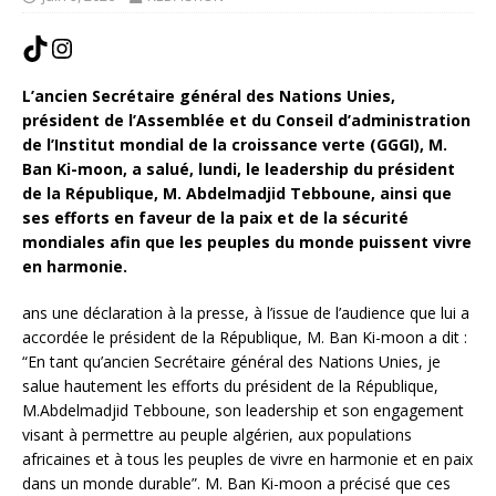
L’ancien Secrétaire général des Nations Unies,
président de l’Assemblée et du Conseil d’administration
de l’Institut mondial de la croissance verte (GGGI), M.
Ban Ki-moon, a salué, lundi, le leadership du président
de la République, M. Abdelmadjid Tebboune, ainsi que
ses efforts en faveur de la paix et de la sécurité
mondiales afin que les peuples du monde puissent vivre
en harmonie.
ans une déclaration à la presse, à l’issue de l’audience que lui a
accordée le président de la République, M. Ban Ki-moon a dit :
“En tant qu’ancien Secrétaire général des Nations Unies, je
salue hautement les efforts du président de la République,
M.Abdelmadjid Tebboune, son leadership et son engagement
visant à permettre au peuple algérien, aux populations
africaines et à tous les peuples de vivre en harmonie et en paix
dans un monde durable”. M. Ban Ki-moon a précisé que ces