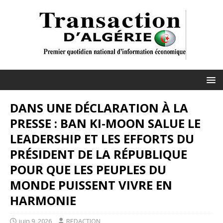
DANS UNE DÉCLARATION À LA
PRESSE : BAN KI-MOON SALUE LE
LEADERSHIP ET LES EFFORTS DU
PRÉSIDENT DE LA RÉPUBLIQUE
POUR QUE LES PEUPLES DU
MONDE PUISSENT VIVRE EN
HARMONIE
juin 9, 2026
REDACTION