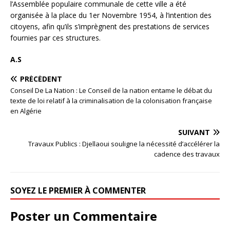
l’Assemblée populaire communale de cette ville a été
organisée à la place du 1er Novembre 1954, à l’intention des
citoyens, afin qu’ils s’imprègnent des prestations de services
fournies par ces structures.
A.S
PRÉCÉDENT
Conseil De La Nation : Le Conseil de la nation entame le débat du
texte de loi relatif à la criminalisation de la colonisation française
en Algérie
SUIVANT
Travaux Publics : Djellaoui souligne la nécessité d’accélérer la
cadence des travaux
SOYEZ LE PREMIER À COMMENTER
Poster un Commentaire