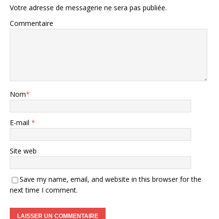
Votre adresse de messagerie ne sera pas publiée.
Commentaire
Nom
*
E-mail
*
Site web
Save my name, email, and website in this browser for the
next time I comment.