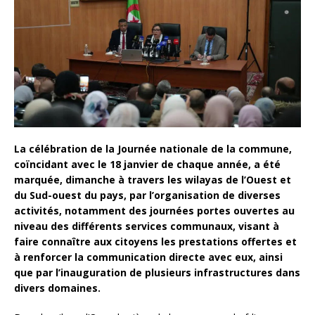
La célébration de la Journée nationale de la commune,
coïncidant avec le 18 janvier de chaque année, a été
marquée, dimanche à travers les wilayas de l’Ouest et
du Sud-ouest du pays, par l’organisation de diverses
activités, notamment des journées portes ouvertes au
niveau des différents services communaux, visant à
faire connaître aux citoyens les prestations offertes et
à renforcer la communication directe avec eux, ainsi
que par l’inauguration de plusieurs infrastructures dans
divers domaines.