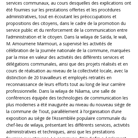
services communaux, au cours desquelles des explications ont
été fournies sur les prestations offertes et les procédures
administratives, tout en écoutant les préoccupations et
propositions des citoyens, dans le cadre de la promotion du
service public et du renforcement de la communication entre
l’administration et le citoyen. Dans la wilaya de Saïda, le wali,
M. Amoumene Marmouri, a supervisé les activités de
célébration de la Journée nationale de la commune, marquées
par la mise en valeur des activités des différents services et
délégations communales, ainsi que des projets réalisés et en
cours de réalisation au niveau de la collectivité locale, avec la
distinction de 20 travailleurs et employés retraités en
reconnaissance de leurs efforts tout au long de leur carrière
professionnelle. Dans la wilaya de Nâama, une salle de
conférences équipée des technologies de communication les
plus modernes a été inaugurée au niveau du nouveau siège de
la commune de Tiout, parallèlement à l’organisation d’une
exposition au siège de l’Assemblée populaire communale du
chef-lieu de wilaya, présentant les différents services, activités
administratives et techniques, ainsi que les prestations