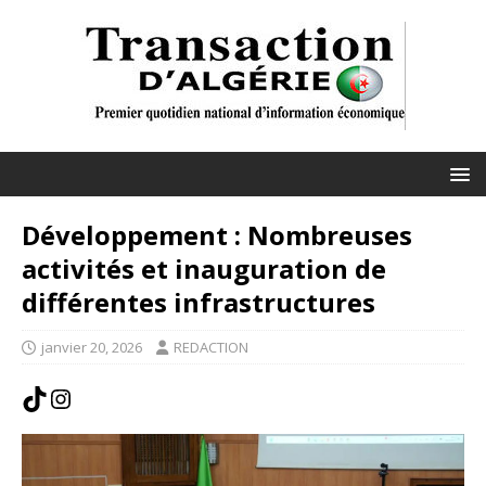
Développement : Nombreuses
activités et inauguration de
différentes infrastructures
janvier 20, 2026
REDACTION