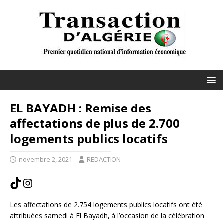
EL BAYADH : Remise des
affectations de plus de 2.700
logements publics locatifs
novembre 2, 2021
REDACTION
Les affectations de 2.754 logements publics locatifs ont été
attribuées samedi à El Bayadh, à l’occasion de la célébration