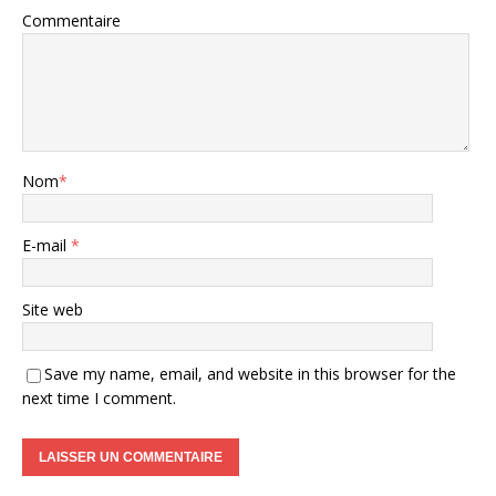
Commentaire
Nom
*
E-mail
*
Site web
Save my name, email, and website in this browser for the
next time I comment.
A