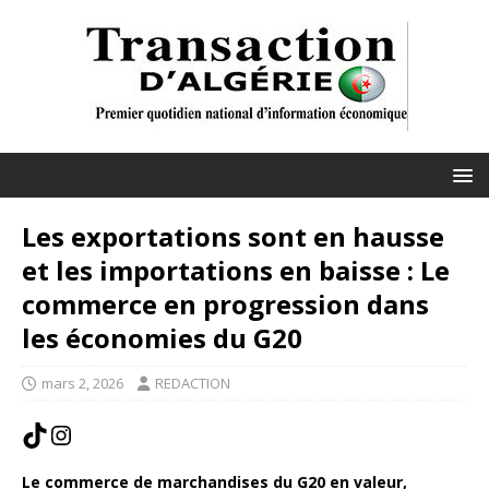
Les exportations sont en hausse
et les importations en baisse : Le
commerce en progression dans
les économies du G20
mars 2, 2026
REDACTION
Le commerce de marchandises du G20 en valeur,