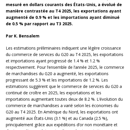
mesuré en dollars courants des États-Unis, a évolué de
manière contrastée au T4 2025, les exportations ayant
augmenté de 0.9 % et les importations ayant diminué
de 0.5 % par rapport au T3 2025.
Par K. Bensalem
Les estimations préliminaires indiquent une légère croissance
du commerce de services du G20 au T4 2025, les exportations
et importations ayant progressé de 1.4 % et 1.2 %
respectivement. Pour l’ensemble de l’année 2025, le commerce
de marchandises du G20 a augmenté, les exportations
progressant de 5.3 % et les importations de 1.2 %. Les
estimations suggèrent que le commerce de services du G20 a
continué de croître en 2025, les exportations et les
importations augmentant toutes deux de 8.2 %. L’évolution du
commerce de marchandises a varié selon les économies du
G20 au T4 2025. En Amérique du Nord, les exportations ont
augmenté aux États-Unis (3.1 %) et au Canada (2.5 %),
principalement grâce aux expéditions d’or non monétaire et