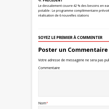
PRÉCÉDENT
Le dessalement couvre 42 % des besoins en ea
potable : Le programme complémentaire prévoit
réalisation de 6 nouvelles stations
SOYEZ LE PREMIER À COMMENTER
Poster un Commentaire
Votre adresse de messagerie ne sera pas pub
Commentaire
Nom
*