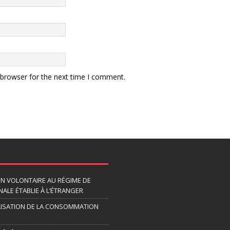
 browser for the next time I comment.
ION VOLONTAIRE AU RÉGIME DE
ALE ÉTABLIE À L’ÉTRANGER
LISATION DE LA CONSOMMATION