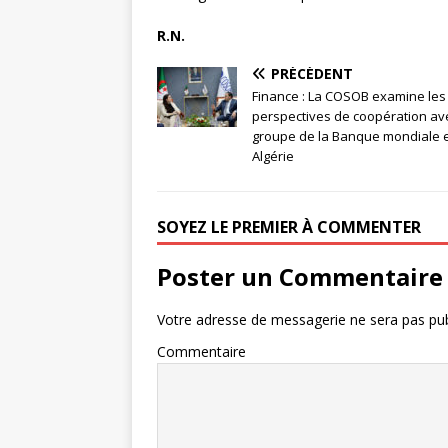
R.N.
PRÉCÉDENT
Finance : La COSOB examine les
perspectives de coopération ave
groupe de la Banque mondiale 
Algérie
SOYEZ LE PREMIER À COMMENTER
Poster un Commentaire
Votre adresse de messagerie ne sera pas pub
Commentaire