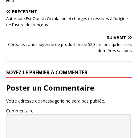
PRÉCÉDENT
Autoroute Est-Ouest : Circulation et charges excessives à l’origine
de l’usure de tronçons
SUIVANT
Céréales : Une moyenne de production de 52,3 millions qx les trois
dernières saisons
SOYEZ LE PREMIER À COMMENTER
Poster un Commentaire
Votre adresse de messagerie ne sera pas publiée.
Commentaire