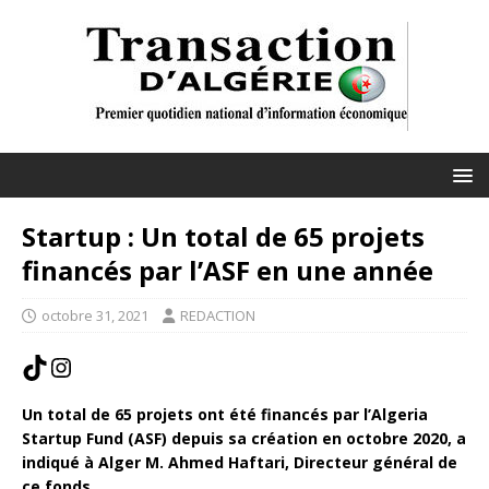
Startup : Un total de 65 projets
financés par l’ASF en une année
octobre 31, 2021
REDACTION
Un total de 65 projets ont été financés par l’Algeria
Startup Fund (ASF) depuis sa création en octobre 2020, a
indiqué à Alger M. Ahmed Haftari, Directeur général de
ce fonds.