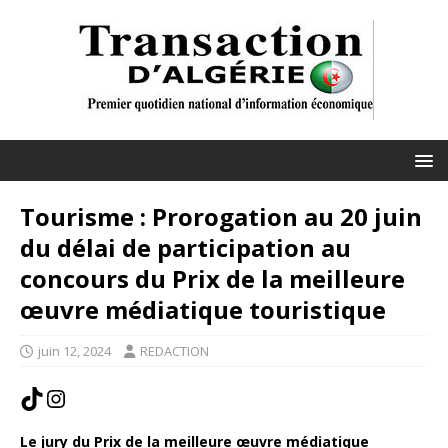
Tourisme : Prorogation au 20 juin
du délai de participation au
concours du Prix de la meilleure
œuvre médiatique touristique
juin 12, 2024
REDACTION
Le jury du Prix de la meilleure œuvre médiatique