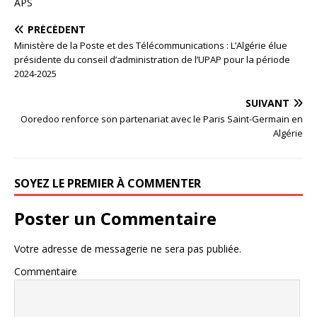
APS
PRÉCÉDENT
Ministère de la Poste et des Télécommunications : L’Algérie élue
présidente du conseil d’administration de l’UPAP pour la période
2024-2025
SUIVANT
Ooredoo renforce son partenariat avec le Paris Saint-Germain en
Algérie
SOYEZ LE PREMIER À COMMENTER
Poster un Commentaire
Votre adresse de messagerie ne sera pas publiée.
Commentaire