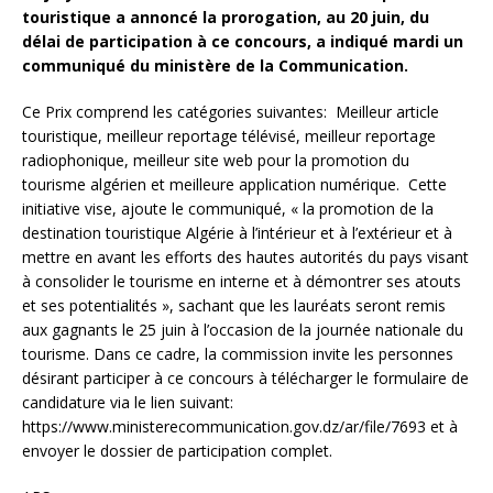
touristique a annoncé la prorogation, au 20 juin, du
délai de participation à ce concours, a indiqué mardi un
communiqué du ministère de la Communication.
Ce Prix comprend les catégories suivantes: Meilleur article
touristique, meilleur reportage télévisé, meilleur reportage
radiophonique, meilleur site web pour la promotion du
tourisme algérien et meilleure application numérique. Cette
initiative vise, ajoute le communiqué, « la promotion de la
destination touristique Algérie à l’intérieur et à l’extérieur et à
mettre en avant les efforts des hautes autorités du pays visant
à consolider le tourisme en interne et à démontrer ses atouts
et ses potentialités », sachant que les lauréats seront remis
aux gagnants le 25 juin à l’occasion de la journée nationale du
tourisme. Dans ce cadre, la commission invite les personnes
désirant participer à ce concours à télécharger le formulaire de
candidature via le lien suivant:
https://www.ministerecommunication.gov.dz/ar/file/7693 et à
envoyer le dossier de participation complet.