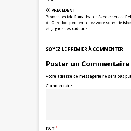
PRÉCÉDENT
Promo spéciale Ramadhan : Avec le service RA
de Ooredoo, personnalisez votre sonnerie isla
et gagnez des cadeaux
SOYEZ LE PREMIER À COMMENTER
Poster un Commentaire
Votre adresse de messagerie ne sera pas pub
Commentaire
Nom
*