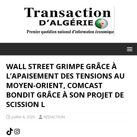
WALL STREET GRIMPE GRÂCE À
L’APAISEMENT DES TENSIONS AU
MOYEN-ORIENT, COMCAST
BONDIT GRÂCE À SON PROJET DE
SCISSION L
juillet 4, 2026
REDACTION