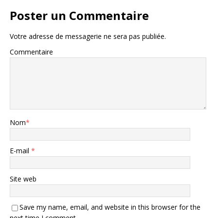
Poster un Commentaire
Votre adresse de messagerie ne sera pas publiée.
Commentaire
Nom
*
E-mail
*
Site web
Save my name, email, and website in this browser for the
next time I comment.