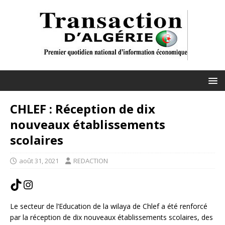
CHLEF : Réception de dix
nouveaux établissements
scolaires
août 31, 2021
REDACTION
Le secteur de l’Education de la wilaya de Chlef a été renforcé
par la réception de dix nouveaux établissements scolaires, des