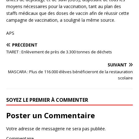
moyens nécessaires pour la vaccination, tant au plan des
staffs médicaux que des doses de vaccin afin de réussir cette
campagne de vaccination, a souligné la même source.
APS
PRÉCÉDENT
TIARET : Enlèvement de près de 3.300 tonnes de déchets
SUIVANT
MASCARA : Plus de 116.000 élèves bénéficieront de la restauration
scolaire
SOYEZ LE PREMIER À COMMENTER
Poster un Commentaire
Votre adresse de messagerie ne sera pas publiée.
Commentaire