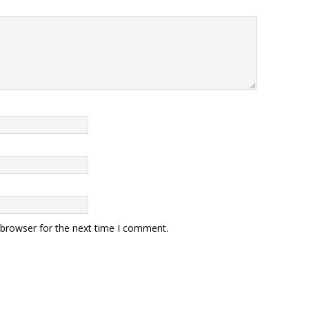
 browser for the next time I comment.