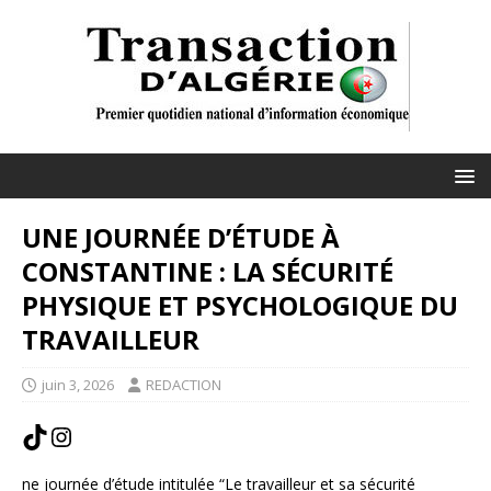
UNE JOURNÉE D’ÉTUDE À
CONSTANTINE : LA SÉCURITÉ
PHYSIQUE ET PSYCHOLOGIQUE DU
TRAVAILLEUR
juin 3, 2026
REDACTION
ne journée d’étude intitulée “Le travailleur et sa sécurité