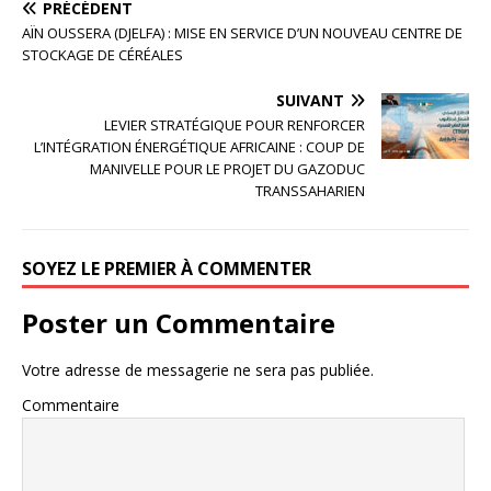
PRÉCÉDENT
AÏN OUSSERA (DJELFA) : MISE EN SERVICE D’UN NOUVEAU CENTRE DE
STOCKAGE DE CÉRÉALES
SUIVANT
LEVIER STRATÉGIQUE POUR RENFORCER
L’INTÉGRATION ÉNERGÉTIQUE AFRICAINE : COUP DE
MANIVELLE POUR LE PROJET DU GAZODUC
TRANSSAHARIEN
SOYEZ LE PREMIER À COMMENTER
Poster un Commentaire
Votre adresse de messagerie ne sera pas publiée.
Commentaire