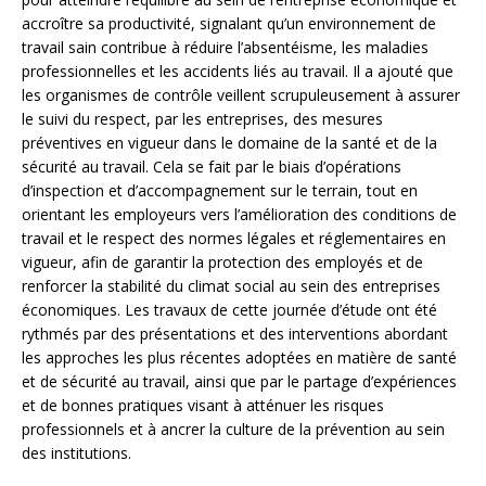
accroître sa productivité, signalant qu’un environnement de
travail sain contribue à réduire l’absentéisme, les maladies
professionnelles et les accidents liés au travail. Il a ajouté que
les organismes de contrôle veillent scrupuleusement à assurer
le suivi du respect, par les entreprises, des mesures
préventives en vigueur dans le domaine de la santé et de la
sécurité au travail. Cela se fait par le biais d’opérations
d’inspection et d’accompagnement sur le terrain, tout en
orientant les employeurs vers l’amélioration des conditions de
travail et le respect des normes légales et réglementaires en
vigueur, afin de garantir la protection des employés et de
renforcer la stabilité du climat social au sein des entreprises
économiques. Les travaux de cette journée d’étude ont été
rythmés par des présentations et des interventions abordant
les approches les plus récentes adoptées en matière de santé
et de sécurité au travail, ainsi que par le partage d’expériences
et de bonnes pratiques visant à atténuer les risques
professionnels et à ancrer la culture de la prévention au sein
des institutions.