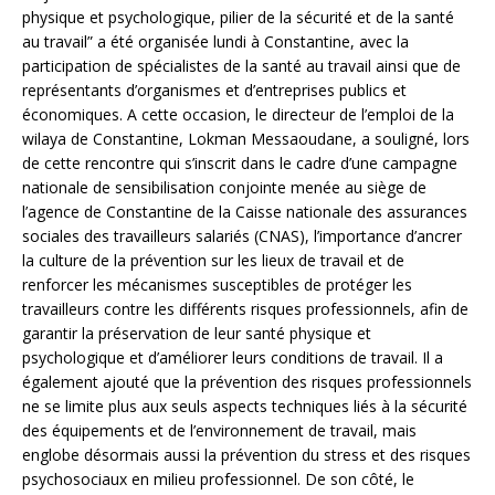
physique et psychologique, pilier de la sécurité et de la santé
au travail” a été organisée lundi à Constantine, avec la
participation de spécialistes de la santé au travail ainsi que de
représentants d’organismes et d’entreprises publics et
économiques. A cette occasion, le directeur de l’emploi de la
wilaya de Constantine, Lokman Messaoudane, a souligné, lors
de cette rencontre qui s’inscrit dans le cadre d’une campagne
nationale de sensibilisation conjointe menée au siège de
l’agence de Constantine de la Caisse nationale des assurances
sociales des travailleurs salariés (CNAS), l’importance d’ancrer
la culture de la prévention sur les lieux de travail et de
renforcer les mécanismes susceptibles de protéger les
travailleurs contre les différents risques professionnels, afin de
garantir la préservation de leur santé physique et
psychologique et d’améliorer leurs conditions de travail. Il a
également ajouté que la prévention des risques professionnels
ne se limite plus aux seuls aspects techniques liés à la sécurité
des équipements et de l’environnement de travail, mais
englobe désormais aussi la prévention du stress et des risques
psychosociaux en milieu professionnel. De son côté, le