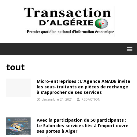
tout
Micro-entreprises : L’Agence ANADE invite
les sous-traitants en pièces de rechange
à s’approcher de ses services
décembre 21, 2021
REDACTION
Avec la participation de 50 participants :
Le Salon des services liés à l’export ouvre
ses portes à Alger