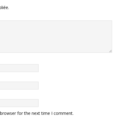
liée.
 browser for the next time I comment.