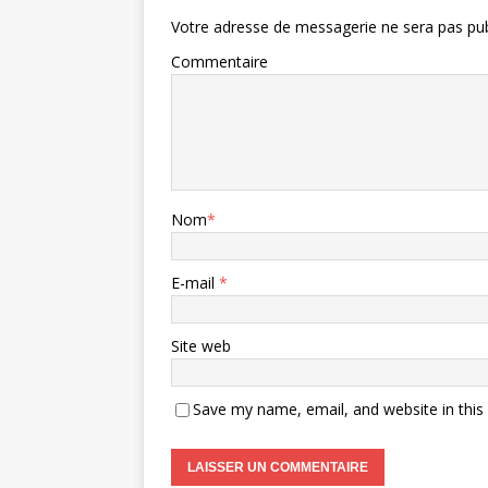
Votre adresse de messagerie ne sera pas pub
Commentaire
Nom
*
E-mail
*
Site web
Save my name, email, and website in this