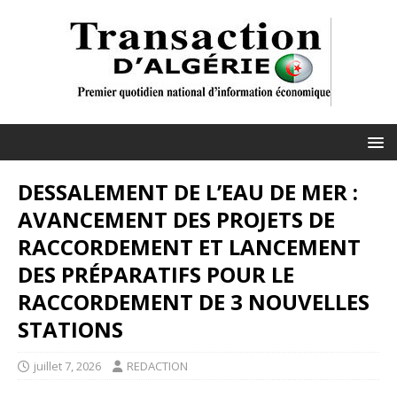
DESSALEMENT DE L’EAU DE MER :
AVANCEMENT DES PROJETS DE
RACCORDEMENT ET LANCEMENT
DES PRÉPARATIFS POUR LE
RACCORDEMENT DE 3 NOUVELLES
STATIONS
juillet 7, 2026
REDACTION