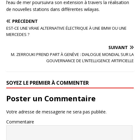
l’eau de mer poursuivra son extension à travers la réalisation
de nouvelles stations dans différentes wilayas.
PRÉCÉDENT
EST-CE UNE VRAIE ALTERNATIVE ÉLECTRIQUE À UNE BMW OU UNE
MERCEDES ?
SUIVANT
M. ZERROUKI PREND PART À GENÈVE : DIALOGUE MONDIAL SUR LA
GOUVERNANCE DE L’INTELLIGENCE ARTIFICIELLE
SOYEZ LE PREMIER À COMMENTER
Poster un Commentaire
Votre adresse de messagerie ne sera pas publiée.
Commentaire