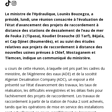
Le ministre de l’Hydraulique, Lounès Bouzegza, a
présidé, lundi, une réunion consacrée à l’évaluation de
l’état d’avancement des projets de raccordement à
distance des stations de dessalement de l’eau de mer
de Fouka 2 (Tipasa), Koudiet Draouche (El Tarf), Béjaïa,
et Cap Djinet (Boumerdès), et au suivi des études
relatives aux projets de raccordement à distance des
nouvelles usines prévues à Chlef, Mostaganem et
Tlemcen, indique un communiqué du ministère.
u cours de cette réunion, à laquelle ont pris part les cadres du
ministère, de l’Algérienne des eaux (ADE) et de la société
Algerian Desalination Company (ADC), un exposé a été
présenté sur l’état d’avancement des travaux, les taux de
réalisation, les difficultés enregistrées et les délais fixés pour
l’achèvement des projets de raccordement. Les travaux de
raccordement à partir de la station de Fouka 2 sont achevés,
tandis que les opérations de mise en service des installations