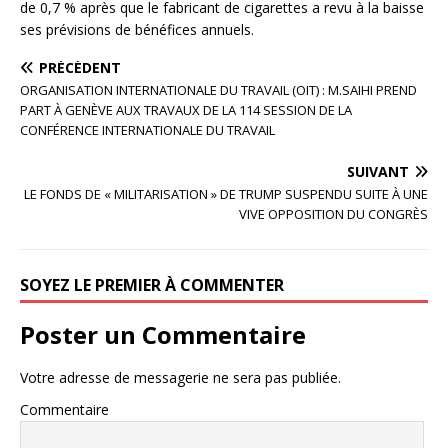
de 0,7 % après que le fabricant de cigarettes a revu à la baisse
ses prévisions de bénéfices annuels.
PRÉCÉDENT
ORGANISATION INTERNATIONALE DU TRAVAIL (OIT) : M.SAIHI PREND
PART À GENÈVE AUX TRAVAUX DE LA 114 SESSION DE LA
CONFÉRENCE INTERNATIONALE DU TRAVAIL
SUIVANT
LE FONDS DE « MILITARISATION » DE TRUMP SUSPENDU SUITE À UNE
VIVE OPPOSITION DU CONGRÈS
SOYEZ LE PREMIER À COMMENTER
Poster un Commentaire
Votre adresse de messagerie ne sera pas publiée.
Commentaire