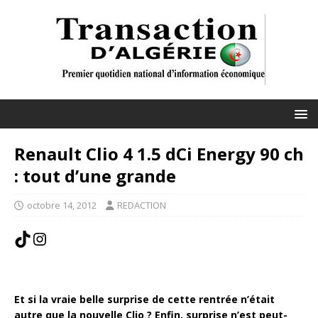
Renault Clio 4 1.5 dCi Energy 90 ch
: tout d’une grande
octobre 14, 2012
REDACTION
Et si la vraie belle surprise de cette rentrée n’était
autre que la nouvelle Clio ? Enfin, surprise n’est peut-