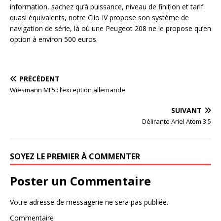
information, sachez qu’à puissance, niveau de finition et tarif
quasi équivalents, notre Clio IV propose son système de
navigation de série, là où une Peugeot 208 ne le propose qu’en
option à environ 500 euros.
PRÉCÉDENT
Wiesmann MF5 : l’exception allemande
SUIVANT
Délirante Ariel Atom 3.5
SOYEZ LE PREMIER À COMMENTER
Poster un Commentaire
Votre adresse de messagerie ne sera pas publiée.
Commentaire