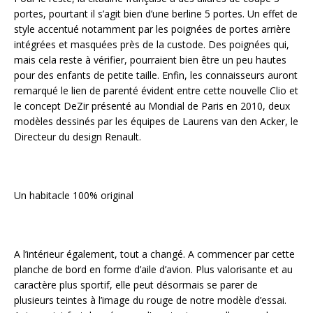
portes, pourtant il s’agit bien d’une berline 5 portes. Un effet de
style accentué notamment par les poignées de portes arrière
intégrées et masquées près de la custode. Des poignées qui,
mais cela reste à vérifier, pourraient bien être un peu hautes
pour des enfants de petite taille. Enfin, les connaisseurs auront
remarqué le lien de parenté évident entre cette nouvelle Clio et
le concept DeZir présenté au Mondial de Paris en 2010, deux
modèles dessinés par les équipes de Laurens van den Acker, le
Directeur du design Renault.
Un habitacle 100% original
A l’intérieur également, tout a changé. A commencer par cette
planche de bord en forme d’aile d’avion. Plus valorisante et au
caractère plus sportif, elle peut désormais se parer de
plusieurs teintes à l’image du rouge de notre modèle d’essai.