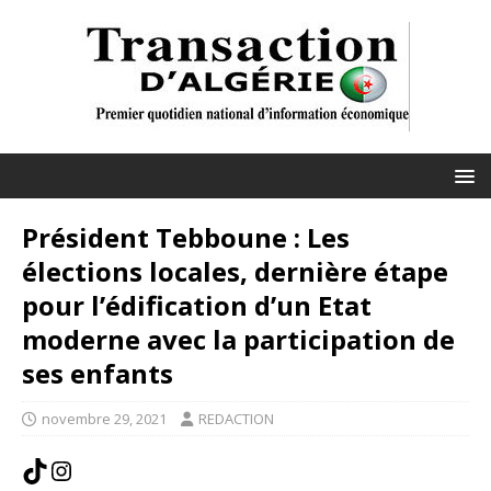
Président Tebboune : Les
élections locales, dernière étape
pour l’édification d’un Etat
moderne avec la participation de
ses enfants
novembre 29, 2021
REDACTION