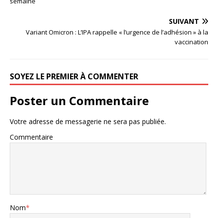
semaine
SUIVANT
Variant Omicron : L’IPA rappelle « l’urgence de l’adhésion » à la
vaccination
SOYEZ LE PREMIER À COMMENTER
Poster un Commentaire
Votre adresse de messagerie ne sera pas publiée.
Commentaire
Nom
*